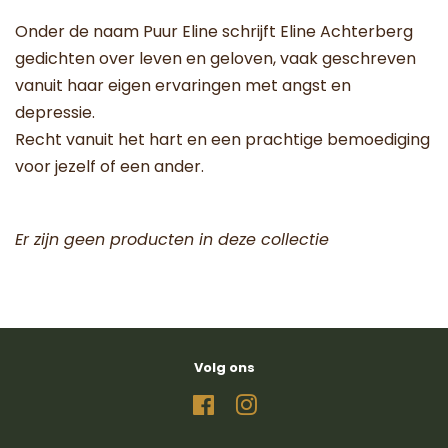
Onder de naam Puur Eline schrijft Eline Achterberg
gedichten over leven en geloven, vaak geschreven
vanuit haar eigen ervaringen met angst en
depressie.
Recht vanuit het hart en een prachtige bemoediging
voor jezelf of een ander.
Er zijn geen producten in deze collectie
Volg ons
Facebook
Instagram